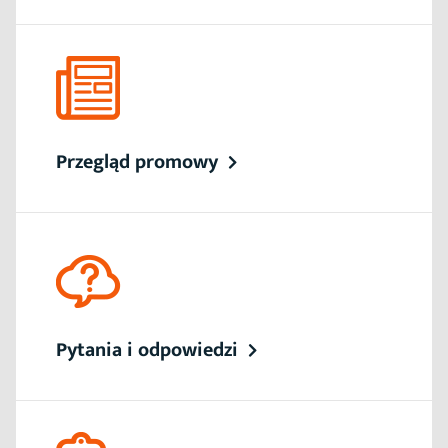
Przegląd promowy
Pytania i odpowiedzi