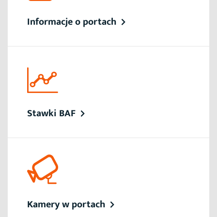
Informacje o portach
Stawki BAF
Kamery w portach