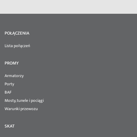
POŁĄCZENIA
Lista połączeń
PROMY
Armatorzy
Porty
BAF
Mosty, tunele i pociągi
Warunki przewozu
SKAT