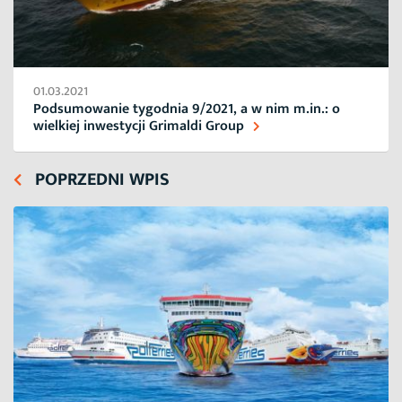
01.03.2021
Podsumowanie tygodnia 9/2021, a w nim m.in.: o
wielkiej inwestycji Grimaldi Group
POPRZEDNI WPIS