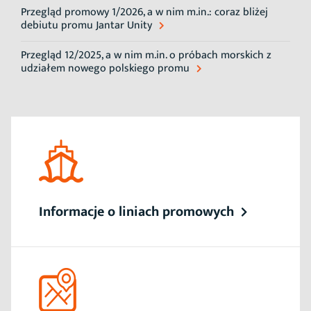
Przegląd promowy 1/2026, a w nim m.in.: coraz bliżej
debiutu promu Jantar Unity
Przegląd 12/2025, a w nim m.in. o próbach morskich z
udziałem nowego polskiego promu
Informacje o liniach promowych