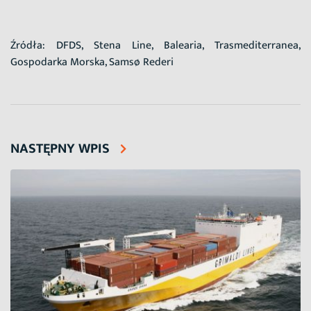
Źródła: DFDS, Stena Line, Balearia, Trasmediterranea,
Gospodarka Morska, Samsø Rederi
NASTĘPNY WPIS