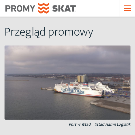
Przegląd promowy
Port w Ystad
Ystad Hamn Logistik