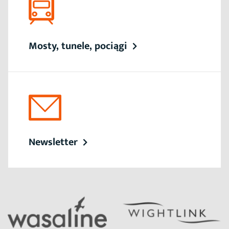
Mosty, tunele, pociągi
Newsletter