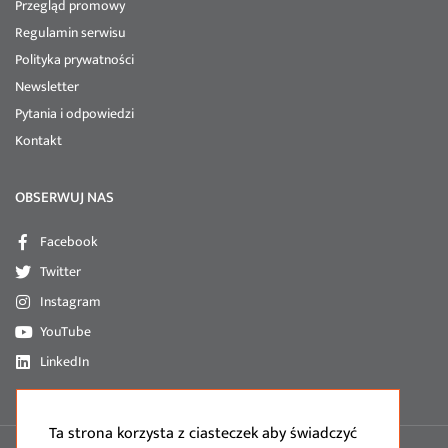
Przegląd promowy
Regulamin serwisu
Polityka prywatności
Newsletter
Pytania i odpowiedzi
Kontakt
OBSERWUJ NAS
Facebook
Twitter
Instagram
YouTube
LinkedIn
Ta strona korzysta z ciasteczek aby świadczyć