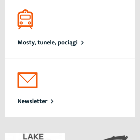
Mosty, tunele, pociągi
Newsletter