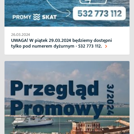
26.03.2024
UWAGA! W piątek 29.03.2024 będziemy dostępni
tylko pod numerem dyżurnym - 532 773 112.