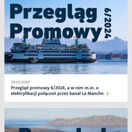
29.05.2024
Przegląd promowy 6/2024, a w nim m.in. o
elektryfikacji połączeń przez kanał La Manche