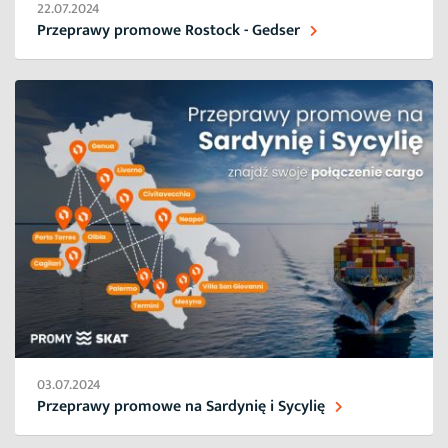
22.07.2024
Przeprawy promowe Rostock - Gedser
03.07.2024
Przeprawy promowe na Sardynię i Sycylię