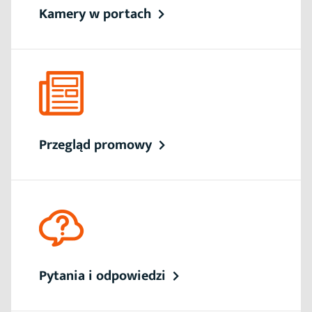
Kamery w portach
Przegląd promowy
Pytania i odpowiedzi