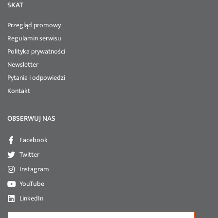
SKAT
Przegląd promowy
Regulamin serwisu
Polityka prywatności
Newsletter
Pytania i odpowiedzi
Kontakt
OBSERWUJ NAS
Facebook
Twitter
Instagram
YouTube
LinkedIn