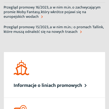
Przegląd promowy 16/2023, a w nim m.in. o zachwycającym
promie Moby Fantasy, który wkrótce pojawi się na
europejskich wodach
Przegląd promowy 15/2023, a w nim m.in.: o promach Tallink,
które muszą odnaleźć się na nowych trasach
Informacje o liniach promowych