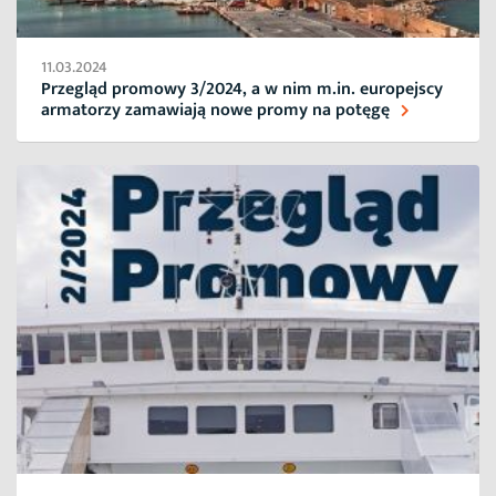
11.03.2024
Przegląd promowy 3/2024, a w nim m.in. europejscy
armatorzy zamawiają nowe promy na potęgę