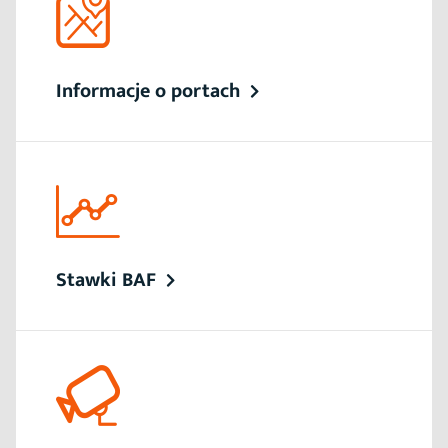
Informacje o portach
Stawki BAF