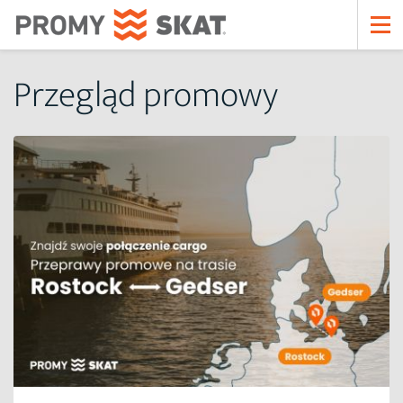
Przegląd promowy