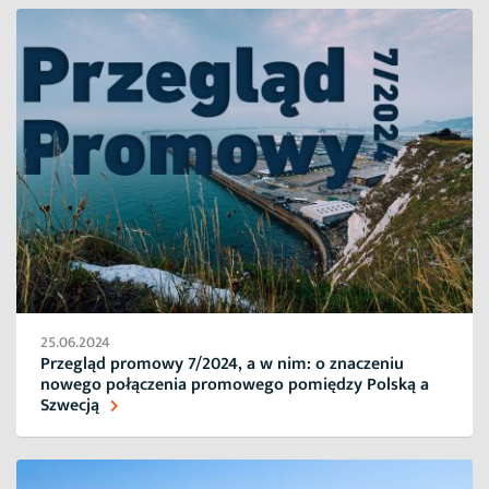
25.06.2024
Przegląd promowy 7/2024, a w nim: o znaczeniu
nowego połączenia promowego pomiędzy Polską a
Szwecją