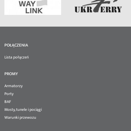
POŁĄCZENIA
Lista połączeń
PROMY
Armatorzy
Porty
BAF
Mosty, tunele i pociągi
Warunki przewozu